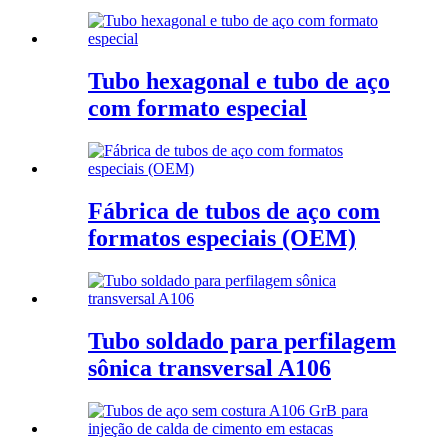
Tubo hexagonal e tubo de aço
com formato especial
Fábrica de tubos de aço com
formatos especiais (OEM)
Tubo soldado para perfilagem
sônica transversal A106