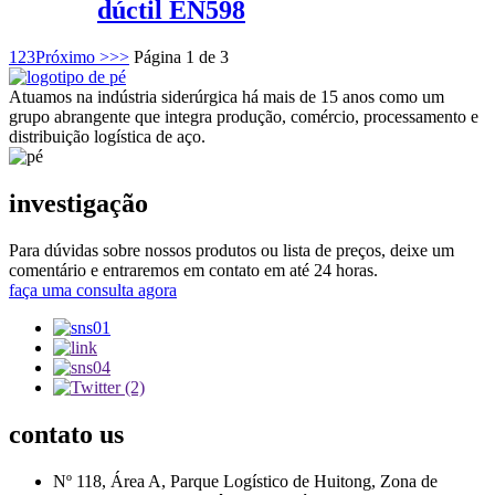
dúctil EN598
1
2
3
Próximo >
>>
Página 1 de 3
Atuamos na indústria siderúrgica há mais de 15 anos como um
grupo abrangente que integra produção, comércio, processamento e
distribuição logística de aço.
investigação
Para dúvidas sobre nossos produtos ou lista de preços, deixe um
comentário e entraremos em contato em até 24 horas.
faça uma consulta agora
contato
us
Nº 118, Área A, Parque Logístico de Huitong, Zona de