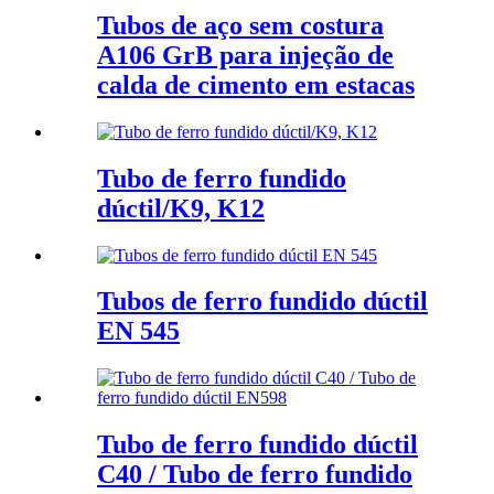
Tubos de aço sem costura
A106 GrB para injeção de
calda de cimento em estacas
Tubo de ferro fundido
dúctil/K9, K12
Tubos de ferro fundido dúctil
EN 545
Tubo de ferro fundido dúctil
C40 / Tubo de ferro fundido