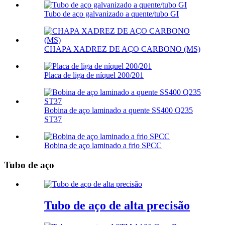
Tubo de aço galvanizado a quente/tubo GI
CHAPA XADREZ DE AÇO CARBONO (MS)
Placa de liga de níquel 200/201
Bobina de aço laminado a quente SS400 Q235
ST37
Bobina de aço laminado a frio SPCC
Tubo de aço
Tubo de aço de alta precisão