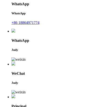
WhatsApp
WhatsApp
+86 18864971774
WhatsApp
Judy
WeChat
Judy
Principal