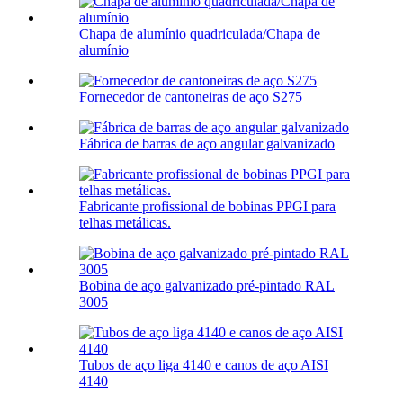
Chapa de alumínio quadriculada/Chapa de
alumínio
Fornecedor de cantoneiras de aço S275
Fábrica de barras de aço angular galvanizado
Fabricante profissional de bobinas PPGI para
telhas metálicas.
Bobina de aço galvanizado pré-pintado RAL
3005
Tubos de aço liga 4140 e canos de aço AISI
4140