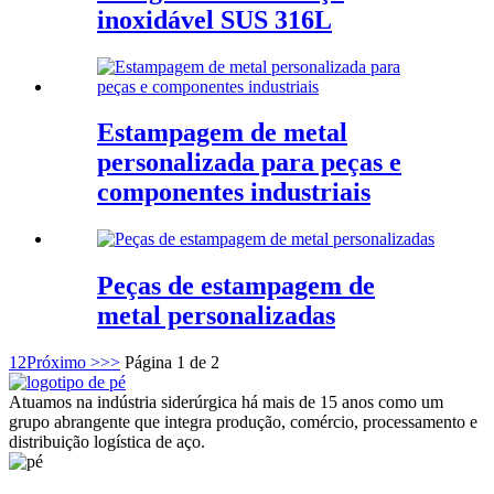
inoxidável SUS 316L
Estampagem de metal
personalizada para peças e
componentes industriais
Peças de estampagem de
metal personalizadas
1
2
Próximo >
>>
Página 1 de 2
Atuamos na indústria siderúrgica há mais de 15 anos como um
grupo abrangente que integra produção, comércio, processamento e
distribuição logística de aço.