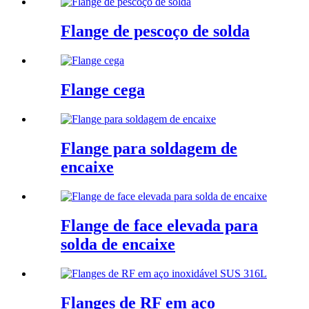
Flange de pescoço de solda
Flange cega
Flange para soldagem de
encaixe
Flange de face elevada para
solda de encaixe
Flanges de RF em aço