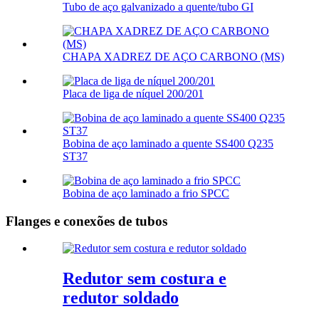
Tubo de aço galvanizado a quente/tubo GI
CHAPA XADREZ DE AÇO CARBONO (MS)
Placa de liga de níquel 200/201
Bobina de aço laminado a quente SS400 Q235
ST37
Bobina de aço laminado a frio SPCC
Flanges e conexões de tubos
Redutor sem costura e
redutor soldado