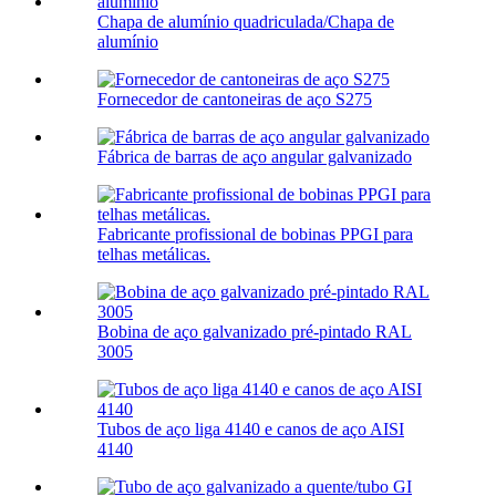
Chapa de alumínio quadriculada/Chapa de
alumínio
Fornecedor de cantoneiras de aço S275
Fábrica de barras de aço angular galvanizado
Fabricante profissional de bobinas PPGI para
telhas metálicas.
Bobina de aço galvanizado pré-pintado RAL
3005
Tubos de aço liga 4140 e canos de aço AISI
4140