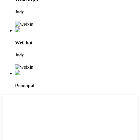
Judy
WeChat
Judy
Principal