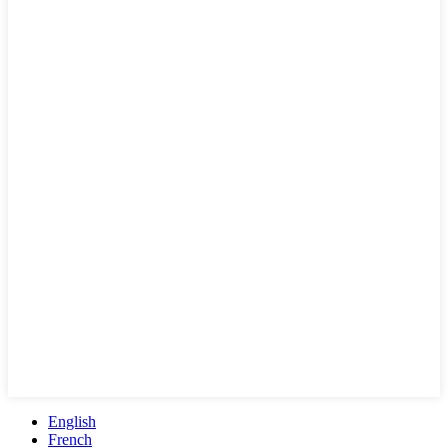
English
French