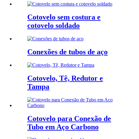
Cotovelo sem costura e
cotovelo soldado
Conexões de tubos de aço
Cotovelo, Tê, Redutor e
Tampa
Cotovelo para Conexão de
Tubo em Aço Carbono